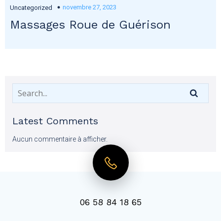
novembre 27, 2023
Uncategorized
Massages Roue de Guérison
Latest Comments
Aucun commentaire à afficher.
06 58 84 18 65