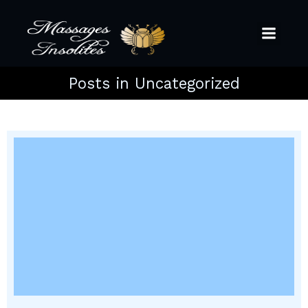
Posts in Uncategorized